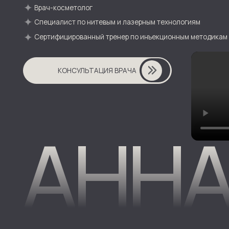
Сертифицированный тренер по инъекционным методикам
КОНСУЛЬТАЦИЯ ВРАЧА
АННА