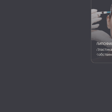
[ МОЯ ФИЛОСОФИЯ ]
МЕТОДЫ РАБОТЫ