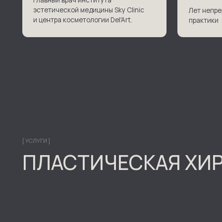
[ УСЛУГИ ]
ПЛАСТИЧЕСКАЯ ХИРУ