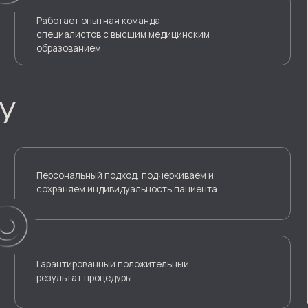
Гарантированный положительный
результат процедуры
Р