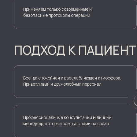
Профессиональные консультации
и
личный
менеджер, который всегда с вами на связи
[ ФОТО ДО И ПОСЛЕ ]
РЕЗУЛЬТАТЫ ПРОЦЕДУ