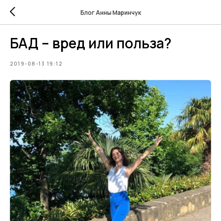
Блог Анны Маринчук
БАД – вред или польза?
2019-08-13 19:12