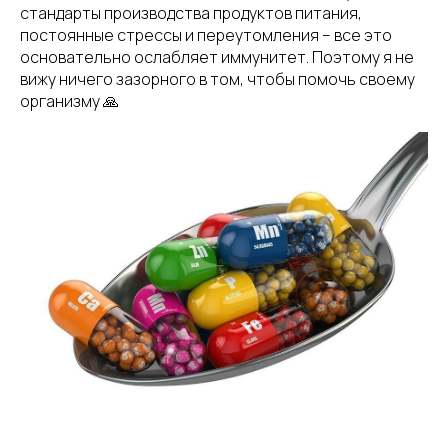
стандарты производства продуктов питания,
постоянные стрессы и переутомления – все это
основательно ослабляет иммунитет. Поэтому я не
вижу ничего зазорного в том, чтобы помочь своему
организму 🙏